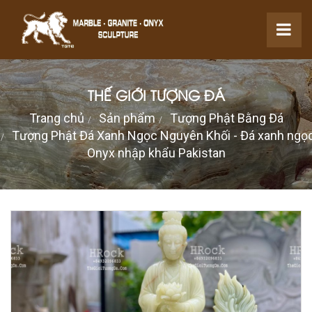
THẾ GIỚI TƯỢNG ĐÁ
Trang chủ
Sản phẩm
Tượng Phật Bằng Đá
Tượng Phật Đá Xanh Ngọc Nguyên Khối - Đá xanh ngọ
Onyx nhập khẩu Pakistan