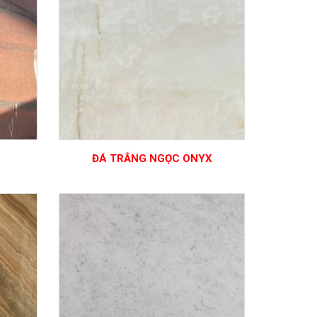
ĐÁ TRẮNG NGỌC ONYX