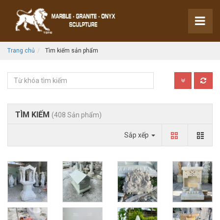
Trang chủ
Tìm kiếm sản phẩm
TÌM KIẾM
(408 Sản phẩm)
Sắp xếp