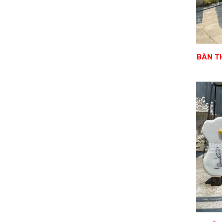
BÀN T