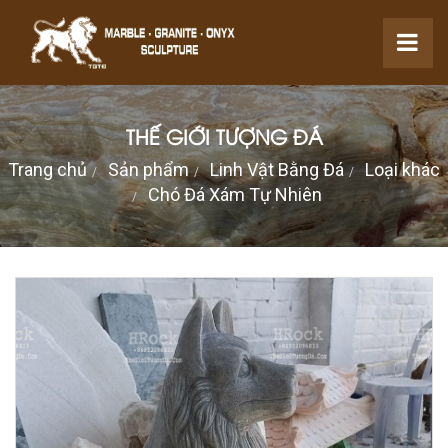
THẾ GIỚI TƯỢNG ĐÁ
Trang chủ
Sản phẩm
Linh Vật Bằng Đá
Loại khác
Chó Đá Xám Tự Nhiên