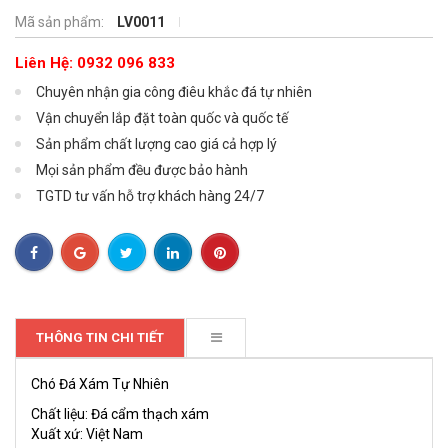
Mã sản phẩm:
LV0011
Liên Hệ: 0932 096 833
Chuyên nhận gia công điêu khắc đá tự nhiên
Vận chuyển lắp đặt toàn quốc và quốc tế
Sản phẩm chất lượng cao giá cả hợp lý
Mọi sản phẩm đều được bảo hành
TGTD tư vấn hỗ trợ khách hàng 24/7
THÔNG TIN CHI TIẾT
Chó Đá Xám Tự Nhiên
Chất liệu: Đá cẩm thạch xám
Xuất xứ: Việt Nam