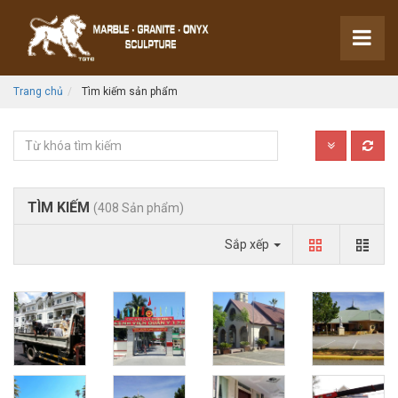
Trang chủ
Tìm kiếm sản phẩm
TÌM KIẾM
(408 Sản phẩm)
Sắp xếp