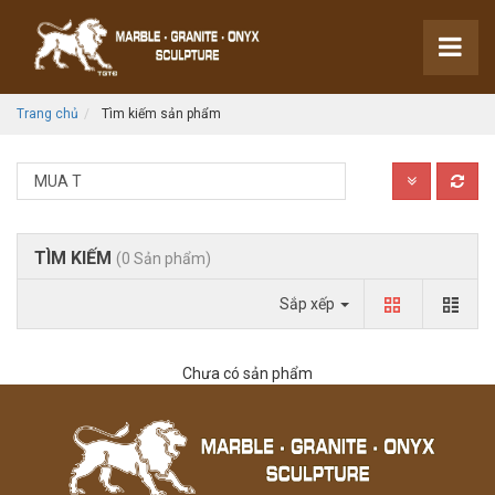
Trang chủ
Tìm kiếm sản phẩm
TÌM KIẾM
(0 Sản phẩm)
Sắp xếp
Chưa có sản phẩm