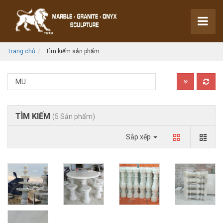
Trang chủ
Tìm kiếm sản phẩm
TÌM KIẾM
(5 Sản phẩm)
Sắp xếp